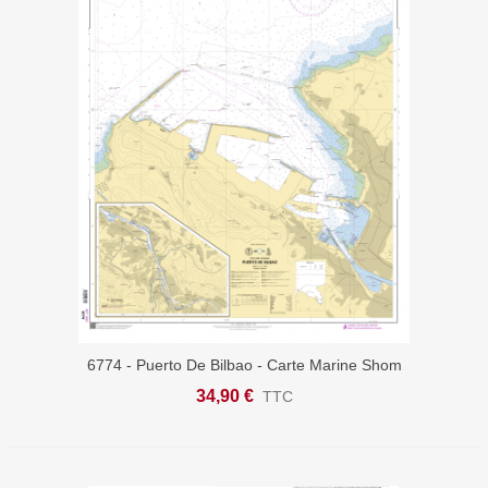
6774 - Puerto De Bilbao - Carte Marine Shom
34,90 €
TTC