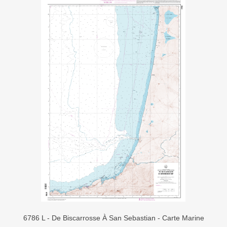
6786 L - De Biscarrosse À San Sebastian - Carte Marine