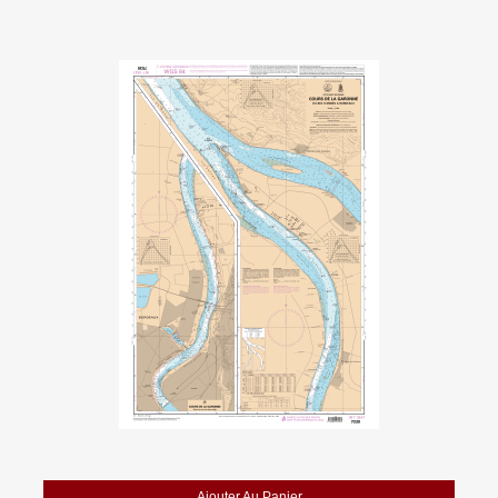
Ajouter Au Panier