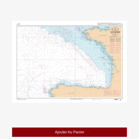
Ajouter Au Panier