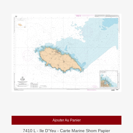
Ajouter Au Panier
7410 L - Ile D'Yeu - Carte Marine Shom Papier