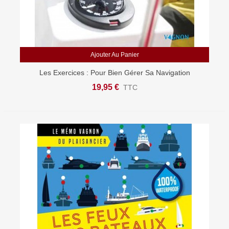
Ajouter Au Panier
Les Exercices : Pour Bien Gérer Sa Navigation
19,95 €
TTC