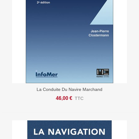
La Conduite Du Navire Marchand
46,00 €
TTC