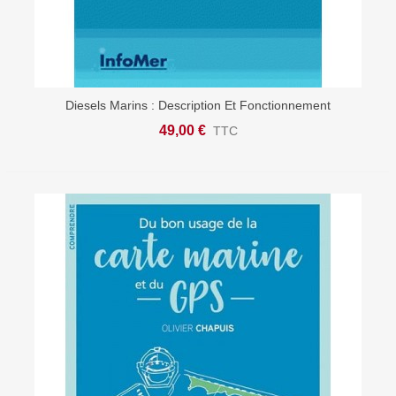
Diesels Marins : Description Et Fonctionnement
49,00 €
TTC