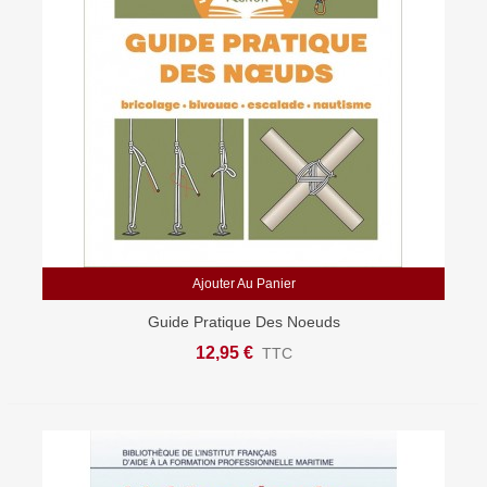
Ajouter Au Panier
Guide Pratique Des Noeuds
12,95 €
TTC