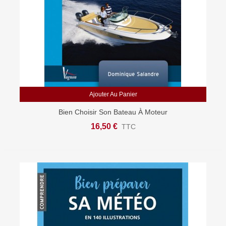
Ajouter Au Panier
Bien Choisir Son Bateau À Moteur
16,50 €
TTC