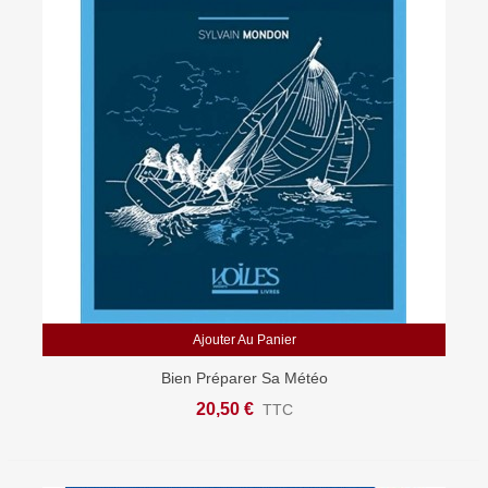
Ajouter Au Panier
Bien Préparer Sa Météo
20,50 €
TTC