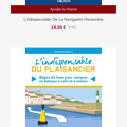
Ajouter Au Panier
L'indispensable De La Navigation Hauturière
19,95 €
TTC