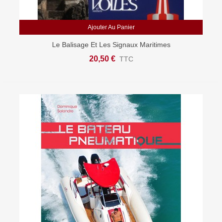
Ajouter Au Panier
Le Balisage Et Les Signaux Maritimes
20,50 €
TTC