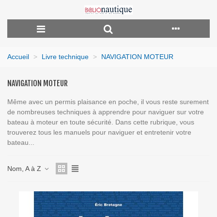
Accueil
>
Livre technique
>
NAVIGATION MOTEUR
NAVIGATION MOTEUR
Même avec un permis plaisance en poche, il vous reste surement
de nombreuses techniques à apprendre pour naviguer sur votre
bateau à moteur en toute sécurité. Dans cette rubrique, vous
trouverez tous les manuels pour naviguer et entretenir votre
bateau...
Nom, A à Z