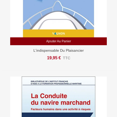
Ajouter Au Panier
L'indispensable Du Plaisancier
19,95 €
TTC