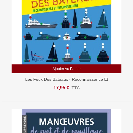
Ajouter Au Panier
Les Feux Des Bateaux - Reconnaissance Et
Interprétations
17,95 €
TTC