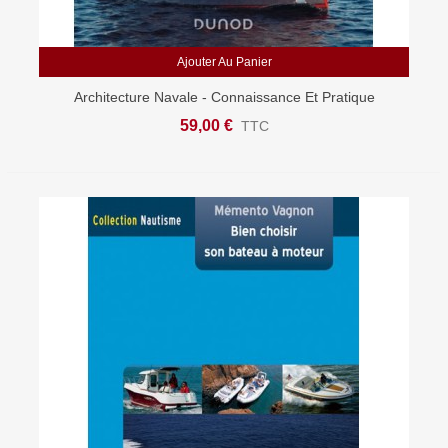
Ajouter Au Panier
Architecture Navale - Connaissance Et Pratique
59,00 €
TTC