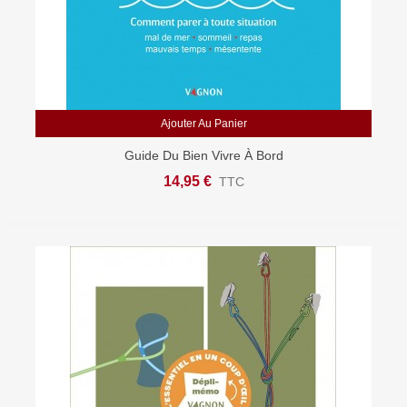
Ajouter Au Panier
Guide Du Bien Vivre À Bord
14,95 €
TTC