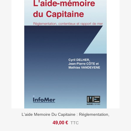
L'aide Memoire Du Capitaine : Réglementation,
Contentieux
49,00 €
TTC