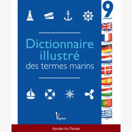
Ajouter Au Panier