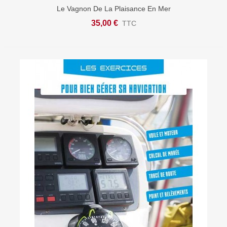
Le Vagnon De La Plaisance En Mer
35,00 €
TTC