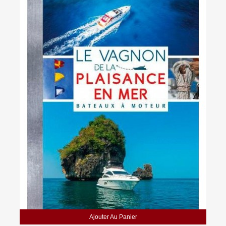
Ajouter Au Panier