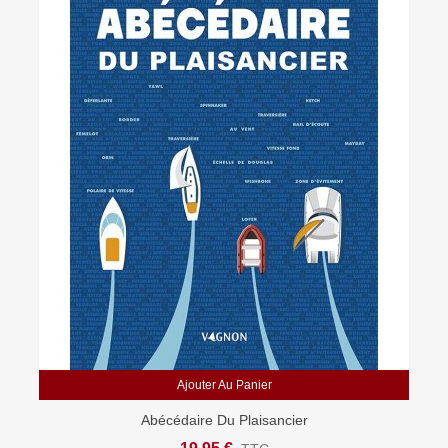
Ajouter Au Panier
Abécédaire Du Plaisancier