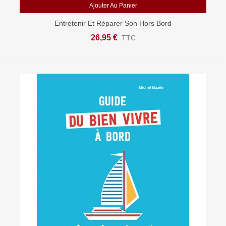
Ajouter Au Panier
Entretenir Et Réparer Son Hors Bord
26,95 €
TTC