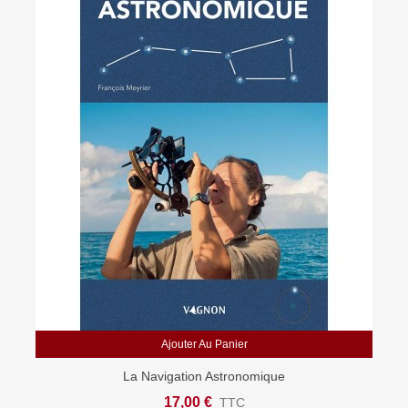
Ajouter Au Panier
La Navigation Astronomique
17,00 €
TTC