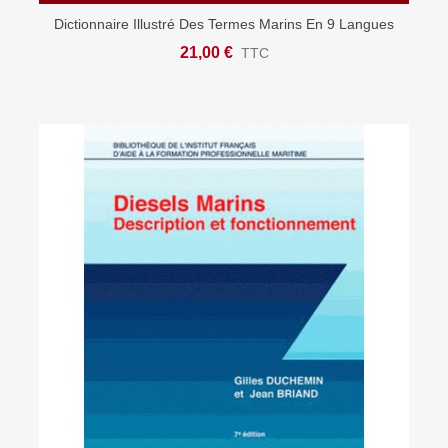
Dictionnaire Illustré Des Termes Marins En 9 Langues
21,00 €
TTC