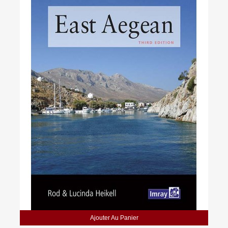
Ajouter Au Panier