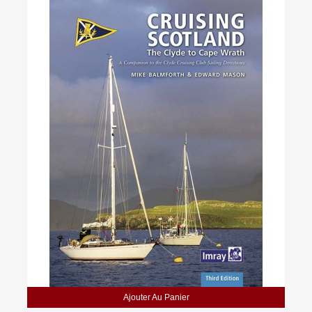
Ajouter Au Panier