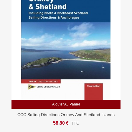
Ajouter Au Panier
CCC Sailing Directions Orkney And Shetland Islands
58,80 €
TTC