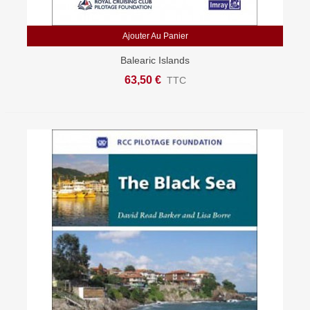
Ajouter Au Panier
Balearic Islands
63,50 €
TTC