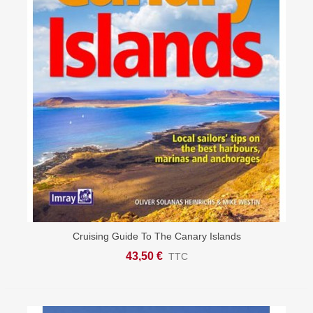
Cruising Guide To The Canary Islands
43,50 €
TTC