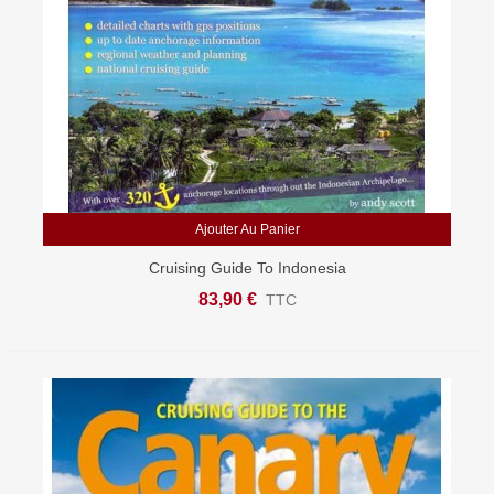
Ajouter Au Panier
Cruising Guide To Indonesia
83,90 €
TTC