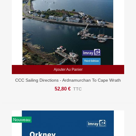
Ajouter Au Panier
CCC Sailing Directions - Ardnamurchan To Cape Wrath
52,80 €
TTC
Nouveau