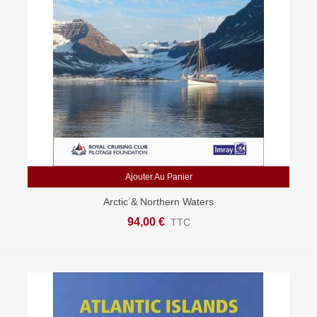
Ajouter Au Panier
Arctic & Northern Waters
94,00 €
TTC