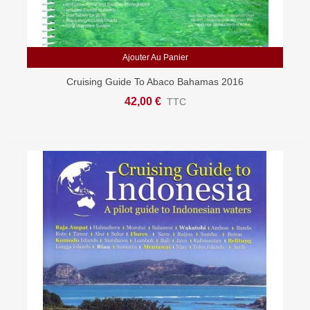
Ajouter Au Panier
Cruising Guide To Abaco Bahamas 2016
42,00 €
TTC