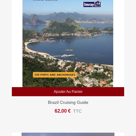
Ajouter Au Panier
Brazil Cruising Guide
62,00 €
TTC