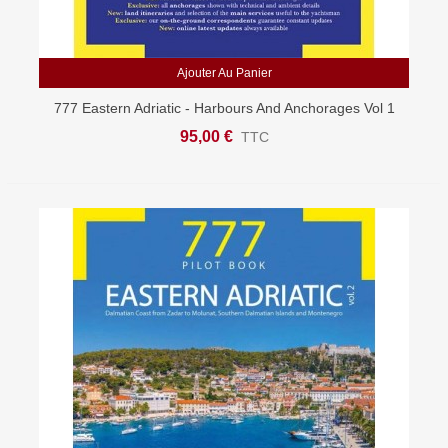
Ajouter Au Panier
777 Eastern Adriatic - Harbours And Anchorages Vol 1
95,00 €
TTC