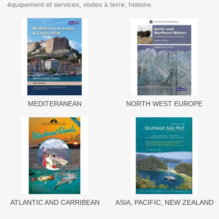
équipement et services, visites à terre, histoire.
MEDITERANEAN
NORTH WEST EUROPE
ATLANTIC AND CARRIBEAN
ASIA, PACIFIC, NEW ZEALAND