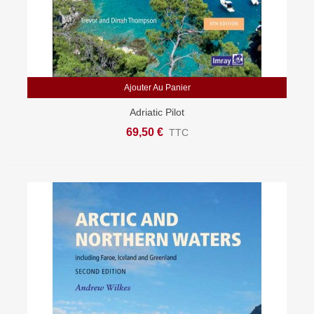
Ajouter Au Panier
Adriatic Pilot
69,50 €
TTC