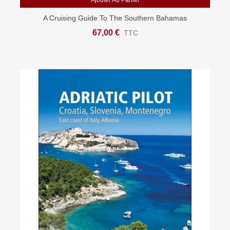
Ajouter Au Panier
A Cruising Guide To The Southern Bahamas
67,00 €
TTC