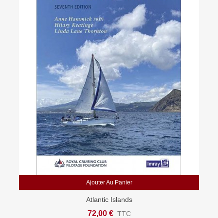
Ajouter Au Panier
Atlantic Islands
72,00 €
TTC