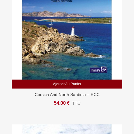
Ajouter Au Panier
Corsica And North Sardinia – RCC
54,00 €
TTC