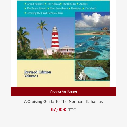
Ajouter Au Panier
A Cruising Guide To The Northern Bahamas
67,00 €
TTC