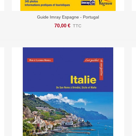
Guide Imray Espagne - Portugal
Afficher Plus
70,00 €
TTC