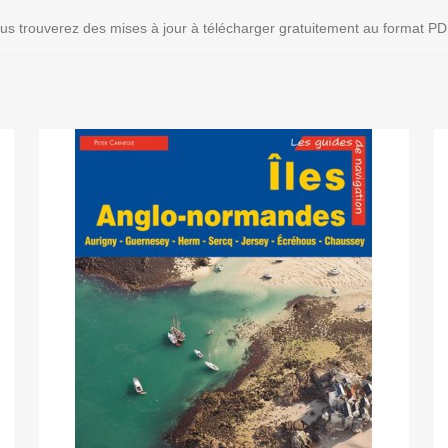
ous trouverez des mises à jour à télécharger gratuitement au format PD