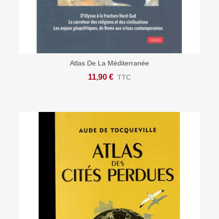
Atlas De La Méditerranée
11,90 €
TTC