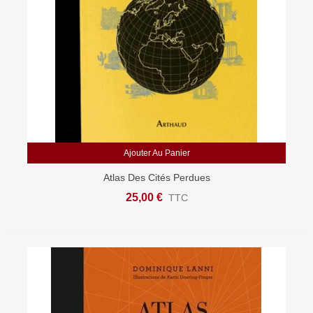
Ajouter Au Panier
Atlas Des Cités Perdues
25,00 €
TTC