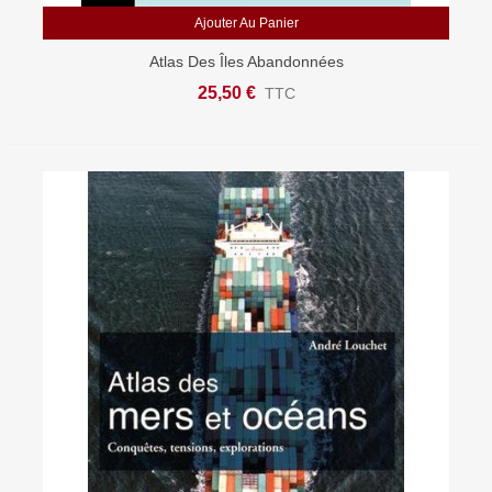
Ajouter Au Panier
Atlas Des Îles Abandonnées
25,50 €
TTC