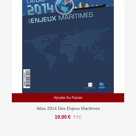
Ajouter Au Panier
Atlas 2014 Des Enjeux Maritimes
19,90 €
TTC