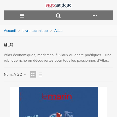
Accueil
>
Livre technique
>
Atlas
ATLAS
Atlas économiques, maritimes, fluviaux ou encre poétiques... une
rubrique riche en découvertes pour tous les passionnés d'Atlas.
Nom, A à Z