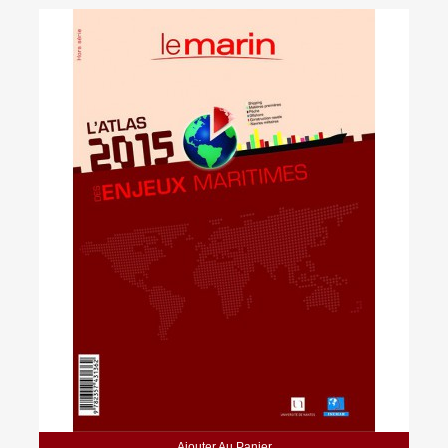
Ajouter Au Panier