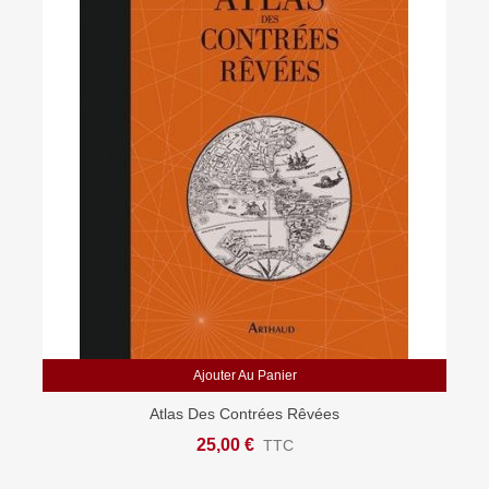
Ajouter Au Panier
Atlas Des Contrées Rêvées
25,00 €
TTC