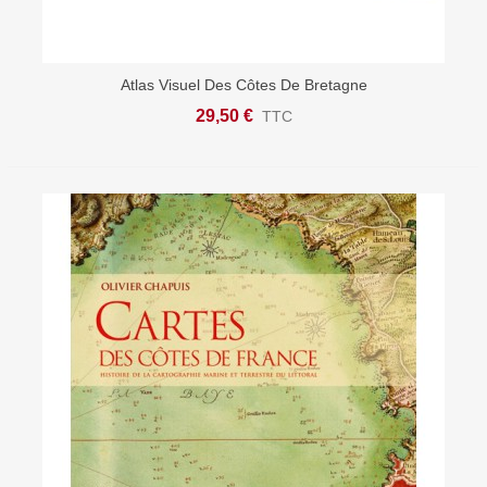
Atlas Visuel Des Côtes De Bretagne
29,50 €
TTC