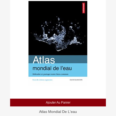
Ajouter Au Panier
Atlas Mondial De L'eau