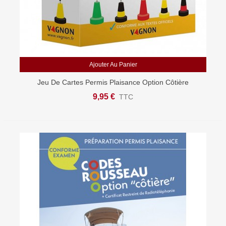
Ajouter Au Panier
Jeu De Cartes Permis Plaisance Option Côtière
9,95 €
TTC