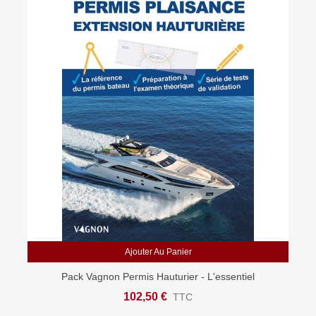
Ajouter Au Panier
Pack Vagnon Permis Hauturier - L'essentiel
102,50 €
TTC