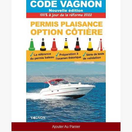
Ajouter Au Panier