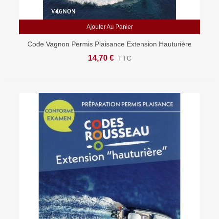
Ajouter Au Panier
Code Vagnon Permis Plaisance Extension Hauturière
14,70 €
TTC