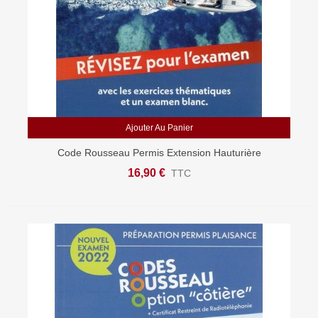
Ajouter Au Panier
Code Rousseau Permis Extension Hauturière
16,90 €
TTC