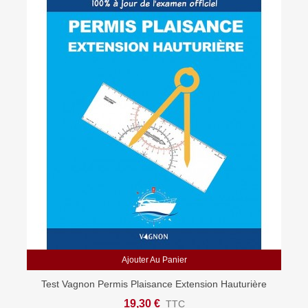
Ajouter Au Panier
Test Vagnon Permis Plaisance Extension Hauturière
19,30 €
TTC