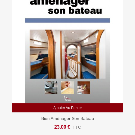
Ajouter Au Panier
Bien Aménager Son Bateau
23,00 €
TTC