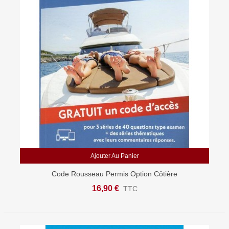
Ajouter Au Panier
Code Rousseau Permis Option Côtière
16,90 €
TTC