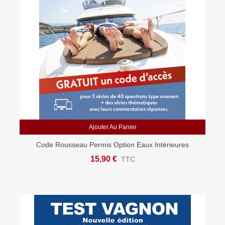
Ajouter Au Panier
Code Rousseau Permis Option Eaux Intérieures
15,90 €
TTC