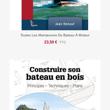
Toutes Les Manœuvres Du Bateau À Moteur
23,50 €
TTC