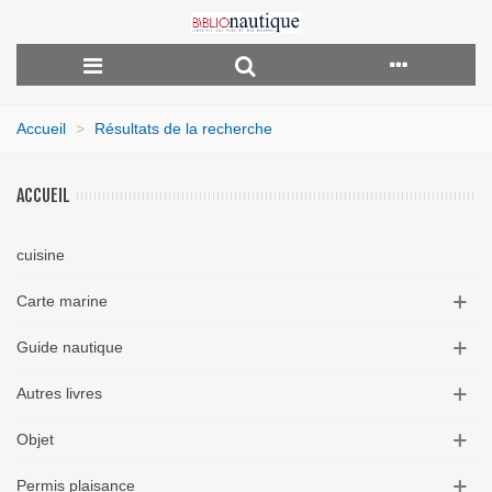
Accueil
>
Résultats de la recherche
ACCUEIL
cuisine
Carte marine
Guide nautique
Autres livres
Objet
Permis plaisance