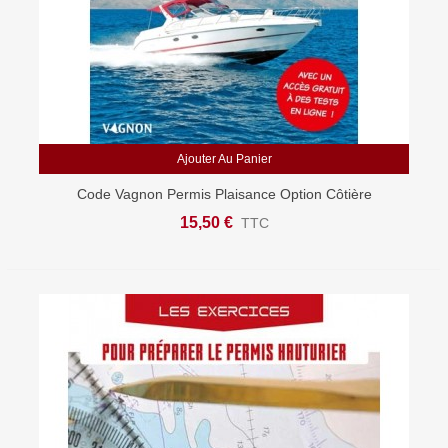
Ajouter Au Panier
Code Vagnon Permis Plaisance Option Côtière
15,50 €
TTC