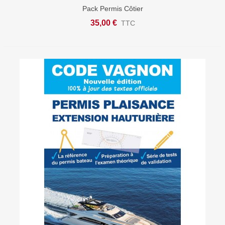
Pack Permis Côtier
35,00 €
TTC