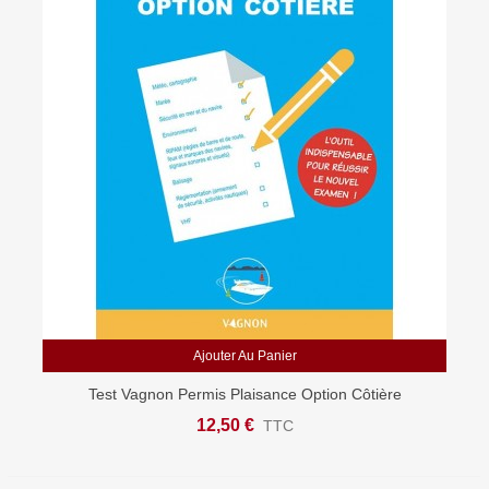
Ajouter Au Panier
Test Vagnon Permis Plaisance Option Côtière
12,50 €
TTC