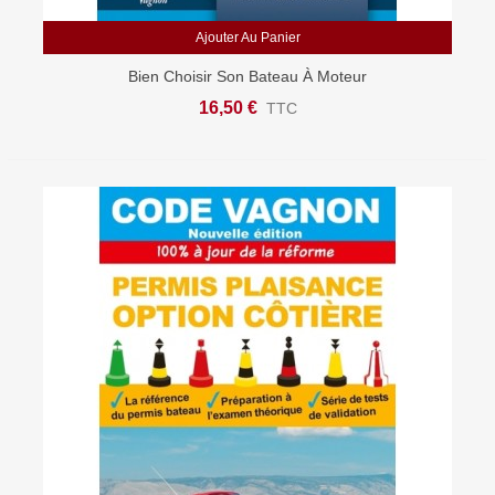
Ajouter Au Panier
Bien Choisir Son Bateau À Moteur
16,50 €
TTC