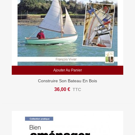
Ajouter Au Panier
Construire Son Bateau En Bois
36,00 €
TTC