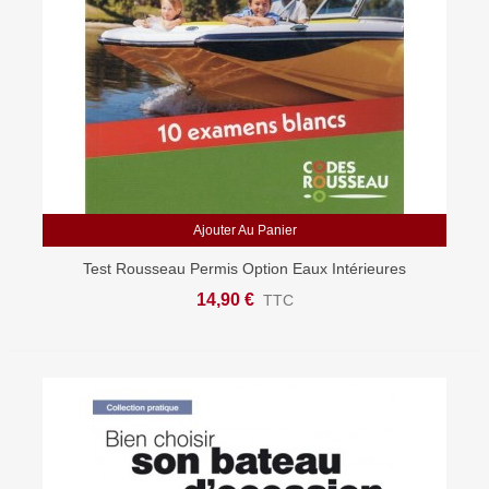
Ajouter Au Panier
Test Rousseau Permis Option Eaux Intérieures
14,90 €
TTC