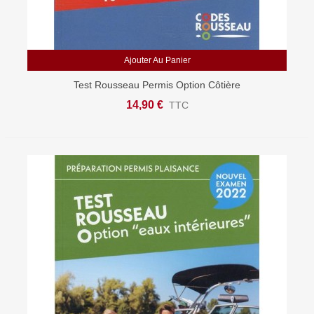
Ajouter Au Panier
Test Rousseau Permis Option Côtière
14,90 €
TTC