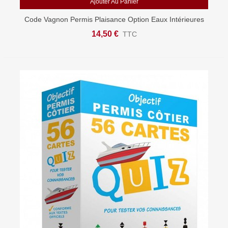
Ajouter Au Panier
Code Vagnon Permis Plaisance Option Eaux Intérieures
14,50 €
TTC