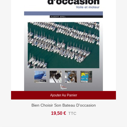
Ajouter Au Panier
Bien Choisir Son Bateau D'occasion
19,50 €
TTC