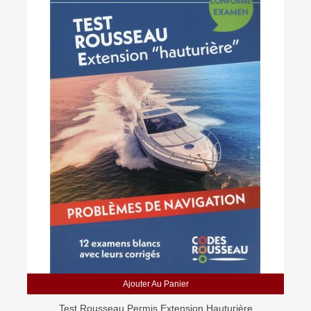
Ajouter Au Panier
Test Rousseau Permis Extension Hauturière