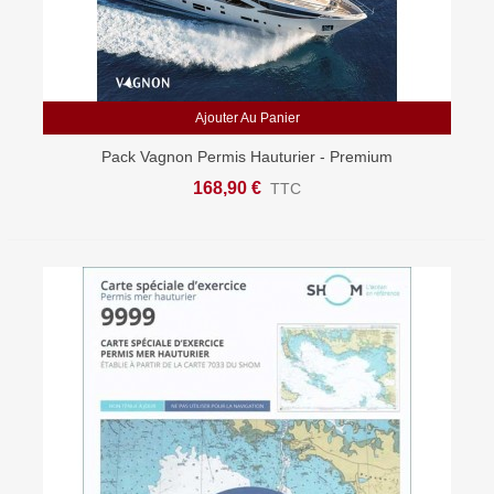
Ajouter Au Panier
Pack Vagnon Permis Hauturier - Premium
168,90 €
TTC