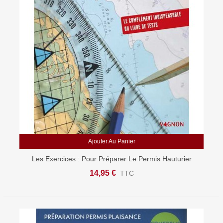
Ajouter Au Panier
Les Exercices : Pour Préparer Le Permis Hauturier
14,95 €
TTC