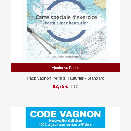
Ajouter Au Panier
Pack Vagnon Permis Hauturier - Standard
82,75 €
TTC