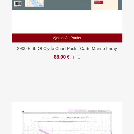
Ajouter Au Panier
2900 Firth Of Clyde Chart Pack - Carte Marine Imray
88,00 €
TTC