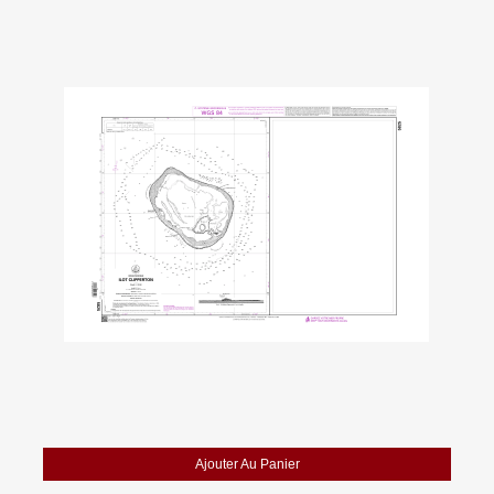
Ajouter Au Panier