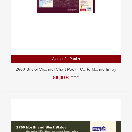
Ajouter Au Panier
2600 Bristol Channel Chart Pack - Carte Marine Imray
88,00 €
TTC