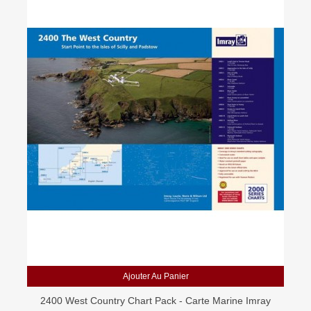
Ajouter Au Panier
2400 West Country Chart Pack - Carte Marine Imray