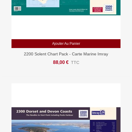
Ajouter Au Panier
2200 Solent Chart Pack - Carte Marine Imray
88,00 €
TTC