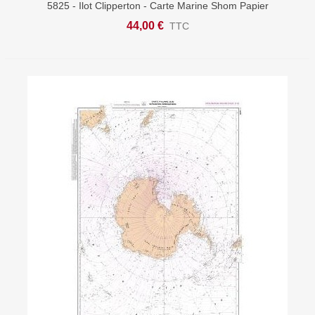
5825 - Ilot Clipperton - Carte Marine Shom Papier
44,00 €
TTC