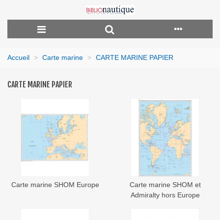
Accueil
>
Carte marine
>
CARTE MARINE PAPIER
CARTE MARINE PAPIER
Carte marine SHOM Europe
Carte marine SHOM et
Admiralty hors Europe