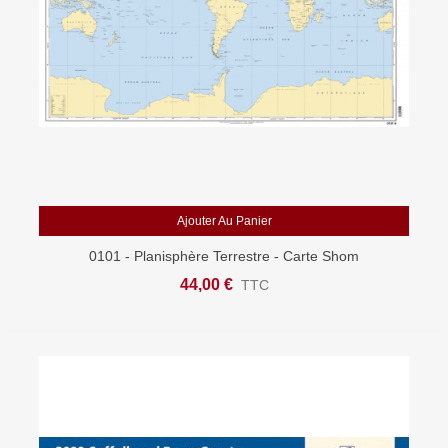
Ajouter Au Panier
0101 - Planisphère Terrestre - Carte Shom
44,00 €
TTC