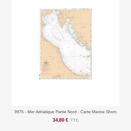
3975 - Mer Adriatique Partie Nord - Carte Marine Shom
34,80 €
TTC