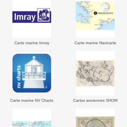
Carte marine Imray
Carte marine Navicarte
Carte marine NV Charts
Cartes anciennes SHOM