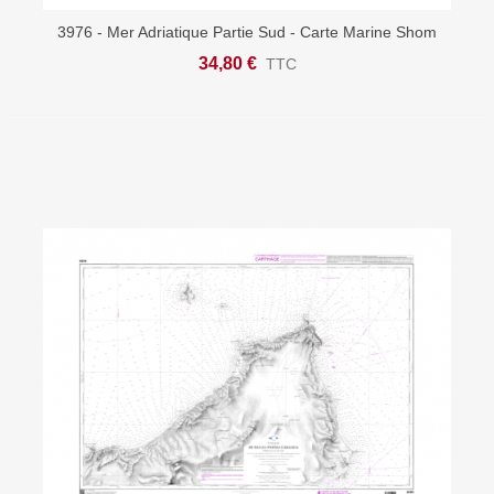
3976 - Mer Adriatique Partie Sud - Carte Marine Shom
34,80 €
TTC