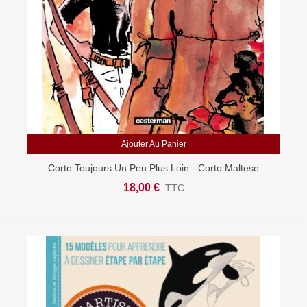
Ajouter Au Panier
Corto Toujours Un Peu Plus Loin - Corto Maltese
18,00 €
TTC