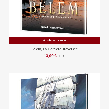
Ajouter Au Panier
Belem, La Dernière Traversée
13,90 €
TTC