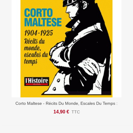
Corto Maltese - Récits Du Monde, Escales Du Temps :
1904-1925
14,90 €
TTC