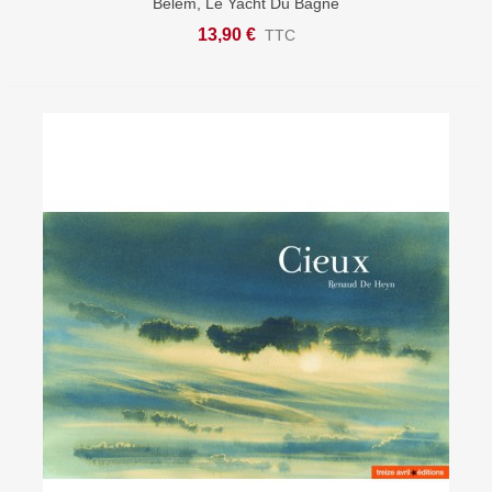
Belem, Le Yacht Du Bagne
13,90 €
TTC