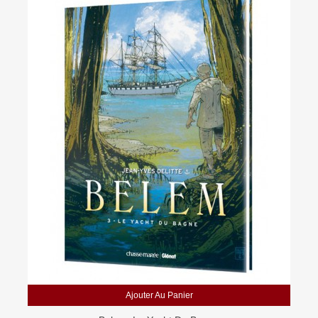
Ajouter Au Panier