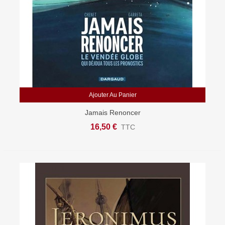
Ajouter Au Panier
Jamais Renoncer
16,50 €
TTC