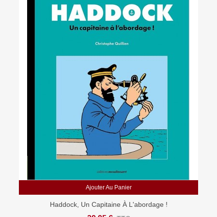
Ajouter Au Panier
Haddock, Un Capitaine À L'abordage !