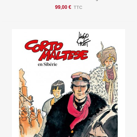
99,00 €
TTC