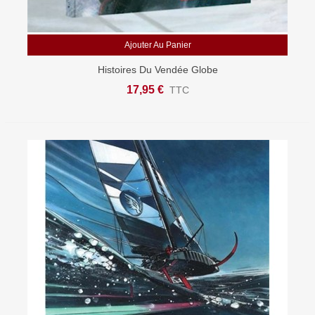
Ajouter Au Panier
Histoires Du Vendée Globe
17,95 €
TTC