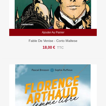
Ajouter Au Panier
Fable De Venise - Corto Maltese
18,00 €
TTC