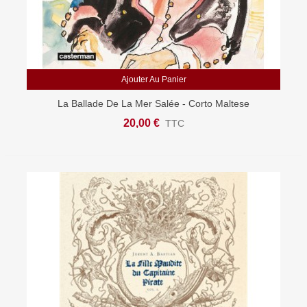
Ajouter Au Panier
La Ballade De La Mer Salée - Corto Maltese
20,00 €
TTC