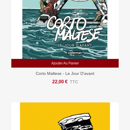
Ajouter Au Panier
Corto Maltese - Le Jour D'avant
22,00 €
TTC