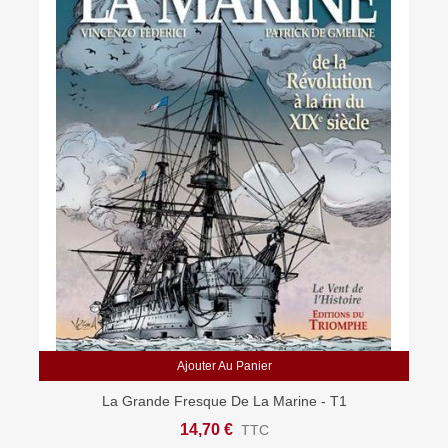
Ajouter Au Panier
La Grande Fresque De La Marine - T1
14,70 €
TTC