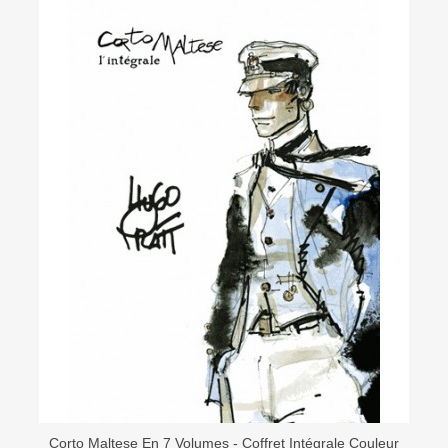
Corto Maltese En 7 Volumes - Coffret Intégrale Couleur