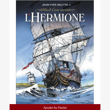
Ajouter Au Panier