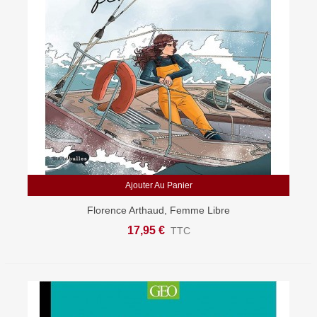
Ajouter Au Panier
Florence Arthaud, Femme Libre
17,95 €
TTC