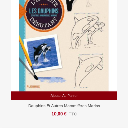
Ajouter Au Panier
Dauphins Et Autres Mammifères Marins
10,00 €
TTC