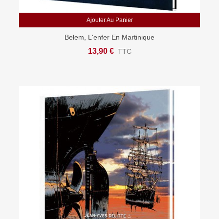
Ajouter Au Panier
Belem, L'enfer En Martinique
13,90 €
TTC