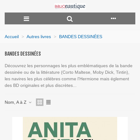
Accueil
>
Autres livres
>
BANDES DESSINÉES
BANDES DESSINÉES
Découvrez les personnages les plus emblématiques de la bande
dessinée ou de la littérature (Corto Maltese, Moby Dick, Tintin),
les navires les plus célèbres comme l'Hermione mais églement
des BD originales et plus discrètes...
Nom, A à Z