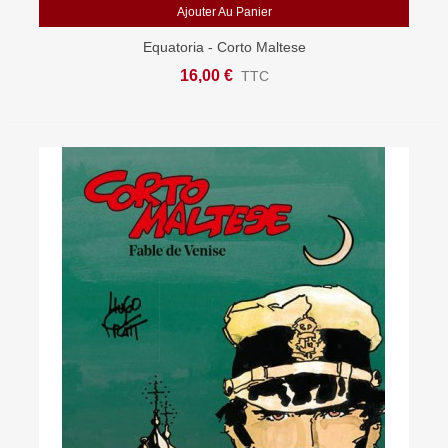
Ajouter Au Panier
Equatoria - Corto Maltese
16,00 €
TTC