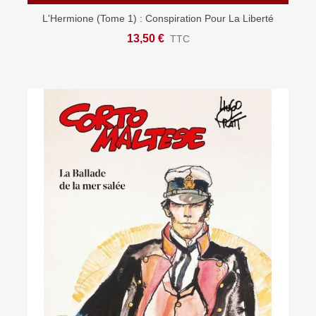
L'Hermione (Tome 1) : Conspiration Pour La Liberté
13,50 €
TTC