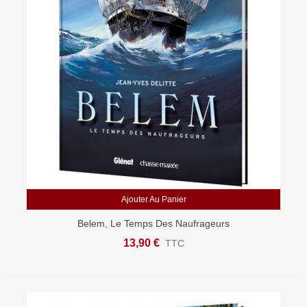
Ajouter Au Panier
Belem, Le Temps Des Naufrageurs
13,90 €
TTC