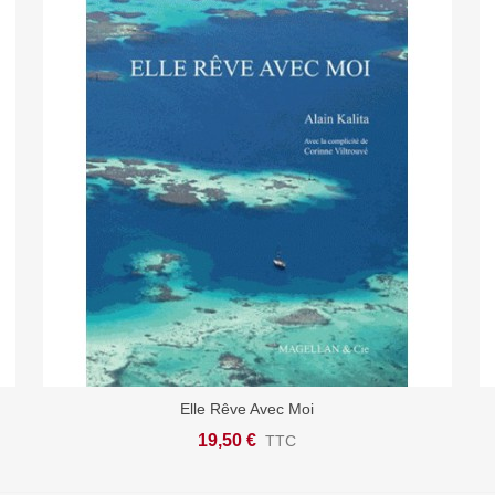
Elle Rêve Avec Moi
Ajouter Au Panier
19,50 €
TTC