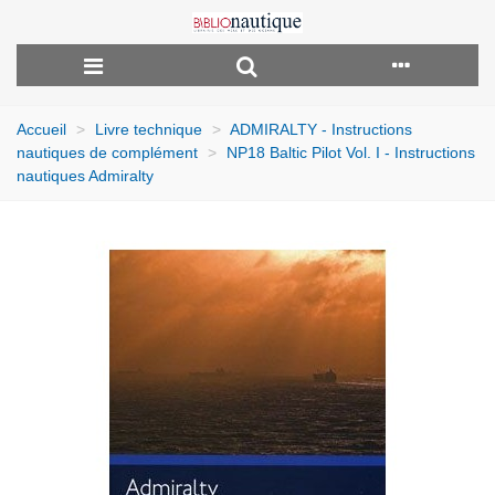
Accueil
>
Livre technique
>
ADMIRALTY - Instructions
nautiques de complément
>
NP18 Baltic Pilot Vol. I - Instructions
nautiques Admiralty