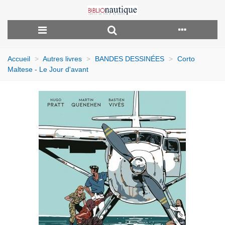
Accueil
>
Autres livres
>
BANDES DESSINÉES
>
Corto
Maltese - Le Jour d'avant