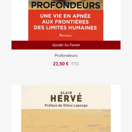
Ajouter Au Panier
Profondeurs
21,50 €
TTC