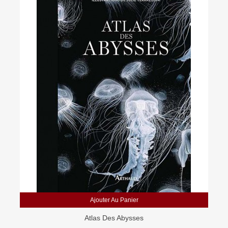
Ajouter Au Panier
Atlas Des Abysses