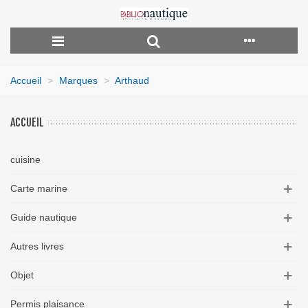
Accueil
>
Marques
>
Arthaud
ACCUEIL
cuisine
Carte marine
Guide nautique
Autres livres
Objet
Permis plaisance