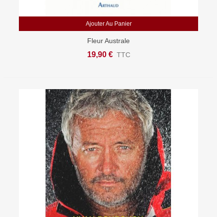
Ajouter Au Panier
Fleur Australe
19,90 €
TTC