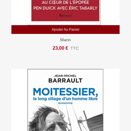
Ajouter Au Panier
Marin
23,00 €
TTC