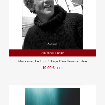
Ajouter Au Panier
Moitessier, Le Long Sillage D'un Homme Libre
19,00 €
TTC