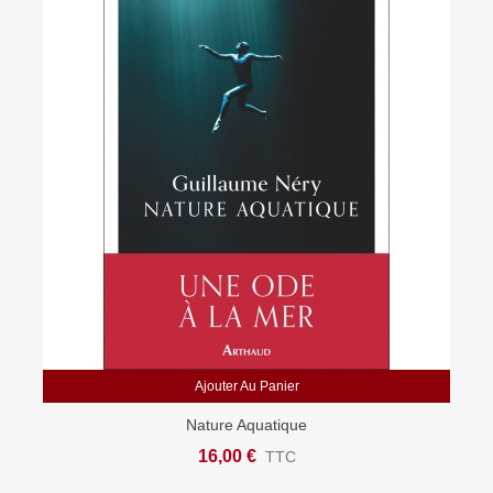
Ajouter Au Panier
Nature Aquatique
16,00 €
TTC