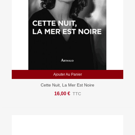
Ajouter Au Panier
Cette Nuit, La Mer Est Noire
16,00 €
TTC