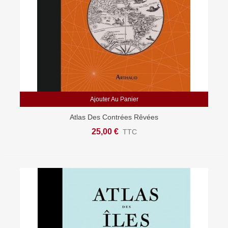
Ajouter Au Panier
Atlas Des Contrées Rêvées
25,00 €
TTC