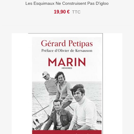
Les Esquimaux Ne Construisent Pas D'igloo
19,90 €
TTC