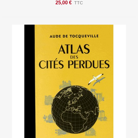
25,00 €
TTC