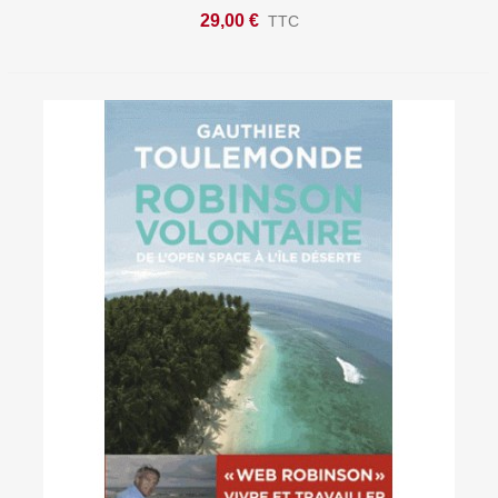
29,00 €
TTC