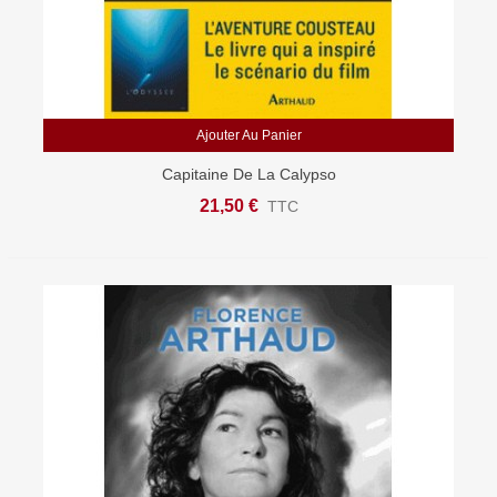
Ajouter Au Panier
Capitaine De La Calypso
21,50 €
TTC