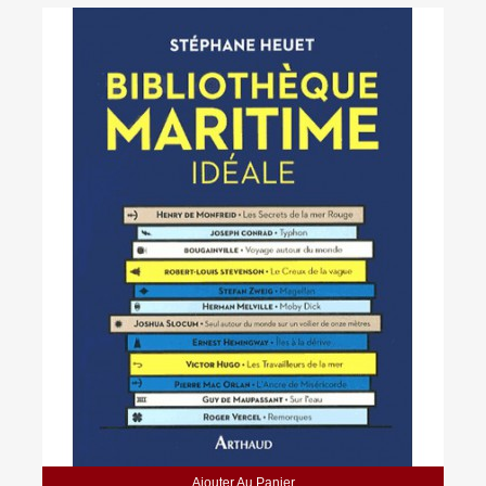
Ajouter Au Panier