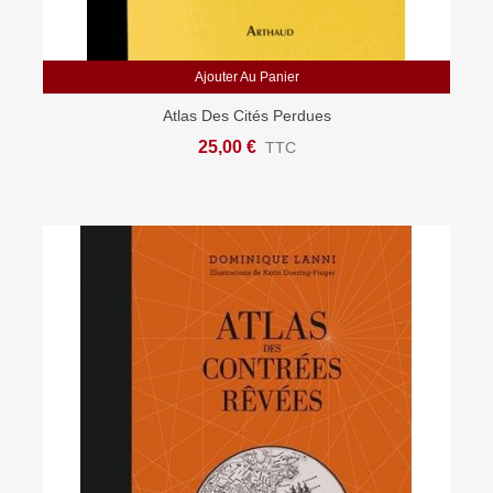
Ajouter Au Panier
Atlas Des Cités Perdues
25,00 €
TTC