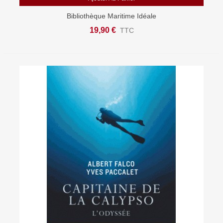
Bibliothèque Maritime Idéale
19,90 €
TTC