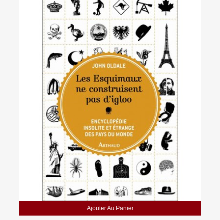
Ajouter Au Panier