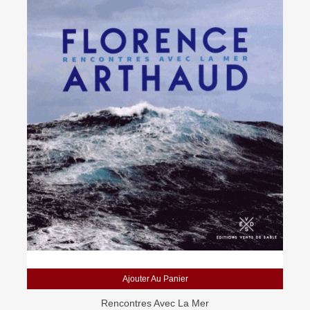
Ajouter Au Panier
Rencontres Avec La Mer