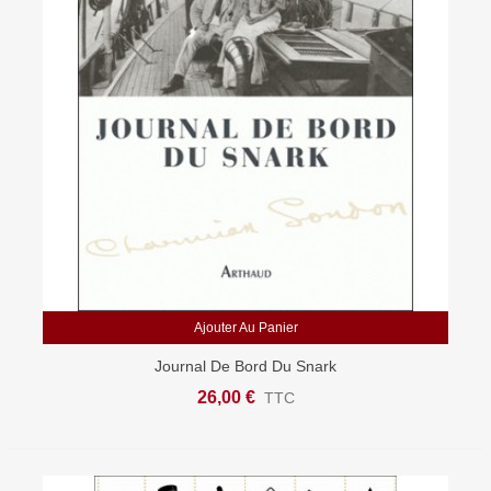
Ajouter Au Panier
Journal De Bord Du Snark
26,00 €
TTC