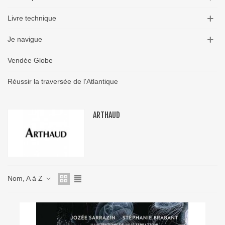
Livre technique
Je navigue
Vendée Globe
Réussir la traversée de l'Atlantique
ARTHAUD
Nom, A à Z