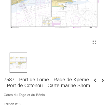
7587 - Port de Lomé - Rade de Kpémé
- Port de Cotonou - Carte marine Shom
Côtes du Togo et du Bénin
Edition n°3