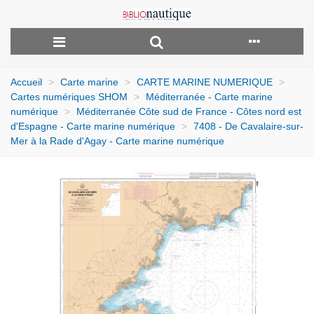
Accueil
>
Carte marine
>
CARTE MARINE NUMERIQUE
>
Cartes numériques SHOM
>
Méditerranée - Carte marine
numérique
>
Méditerranée Côte sud de France - Côtes nord est
d'Espagne - Carte marine numérique
>
7408 - De Cavalaire-sur-
Mer à la Rade d'Agay - Carte marine numérique