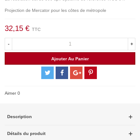
Projection de Mercator pour les côtes de métropole
32,15 €
TTC
-
+
Ajouter Au Panier
Aimer
0
Description
Détails du produit