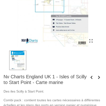
Nv Charts England UK 1 - Isles of Scilly
to Start Point - Carte marine
Des iles Scilly à Start Point.
Combi pack : contient toutes les cartes nécessaires à différentes
échelles et les plans des ports en version papier et numérique.