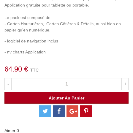
Application gratuite pour tablette ou portable.
Le pack est composé de :
- Cartes Hauturières, Cartes Côtières & Détails, aussi bien en
papier qu'en numérique.
- logiciel de navigation inclus
- nv charts Application
64,90 €
TTC
-
+
Ajouter Au Panier
Aimer
0