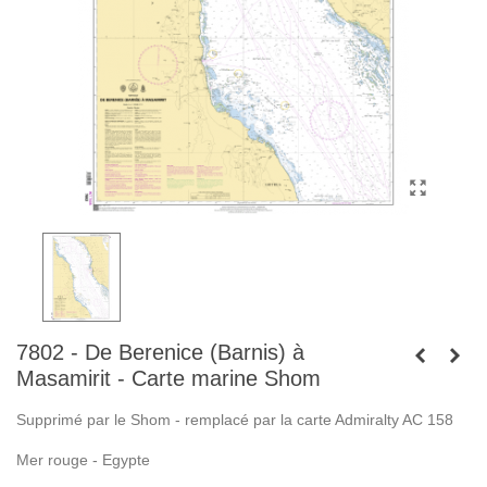
7802 - De Berenice (Barnis) à
Masamirit - Carte marine Shom
Supprimé par le Shom - remplacé par la carte Admiralty AC 158
Mer rouge - Egypte