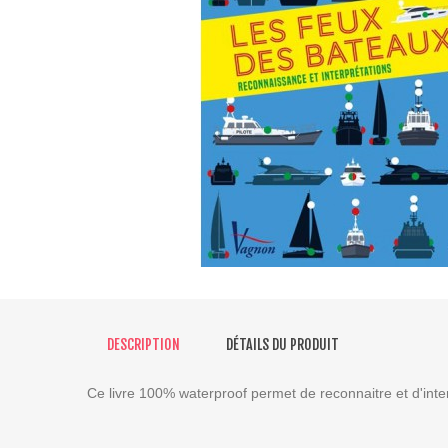
DESCRIPTION
DÉTAILS DU PRODUIT
Ce livre 100% waterproof permet de reconnaitre et d'inte