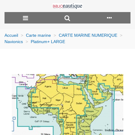
Accueil
>
Carte marine
>
CARTE MARINE NUMERIQUE
>
Navionics
>
Platinum+ LARGE