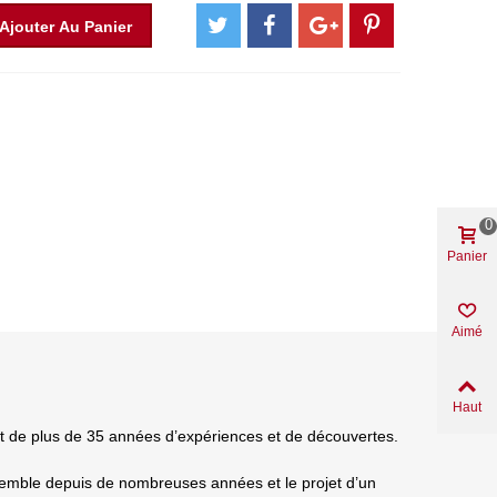
Ajouter Au Panier
0
Panier
Aimé
Haut
at de plus de 35 années d’expériences et de découvertes.
nsemble depuis de nombreuses années et le projet d’un