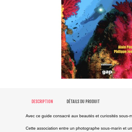
DESCRIPTION
DÉTAILS DU PRODUIT
Avec ce guide consacré aux beautés et curiosités sous-m
Cette association entre un photographe sous-marin et un