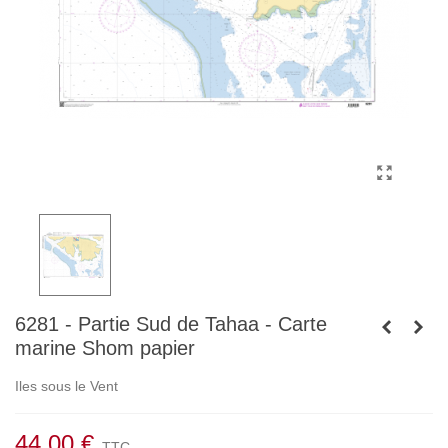
6281 - Partie Sud de Tahaa - Carte
marine Shom papier
Iles sous le Vent
44,00 €
TTC