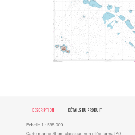
DESCRIPTION
DÉTAILS DU PRODUIT
Echelle 1 : 595 000
Carte marine Shom classique non pliée format A0