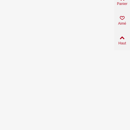
Panier
Aimé
Haut