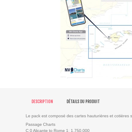
DESCRIPTION
DÉTAILS DU PRODUIT
Le pack est composé des cartes hauturières et cotières s
Passage Charts
C 0 Alicante to Rome 1: 1.750.000