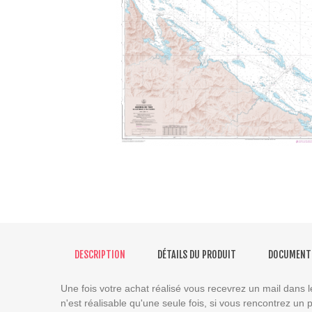
DESCRIPTION
DÉTAILS DU PRODUIT
DOCUMENT
Une fois votre achat réalisé vous recevrez un mail dans l
n'est réalisable qu'une seule fois, si vous rencontrez un