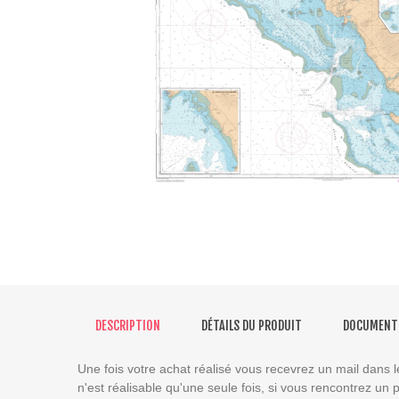
DESCRIPTION
DÉTAILS DU PRODUIT
DOCUMENT
Une fois votre achat réalisé vous recevrez un mail dans l
n'est réalisable qu'une seule fois, si vous rencontrez un