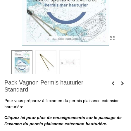
Pack Vagnon Permis hauturier -
Standard
Pour vous préparez à l'examen du permis plaisance extension
hauturière.
Cliquez ici pour plus de renseignements sur le passage de
l'examen du permis plaisance extension hauturière.