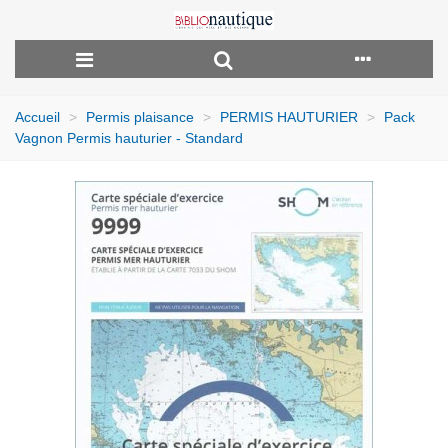
Accueil
>
Permis plaisance
>
PERMIS HAUTURIER
>
Pack
Vagnon Permis hauturier - Standard